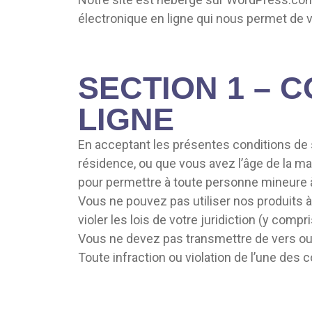
électronique en ligne qui nous permet de 
SECTION 1 – 
LIGNE
En acceptant les présentes conditions de s
résidence, ou que vous avez l’âge de la m
pour permettre à toute personne mineure à 
Vous ne pouvez pas utiliser nos produits à 
violer les lois de votre juridiction (y compri
Vous ne devez pas transmettre de vers ou 
Toute infraction ou violation de l’une des 