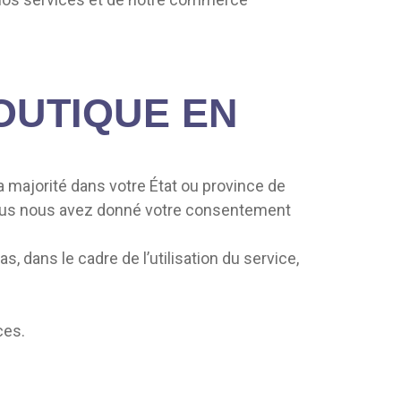
BOUTIQUE EN
 majorité dans votre État ou province de
 vous nous avez donné votre consentement
, dans le cadre de l’utilisation du service,
ces.