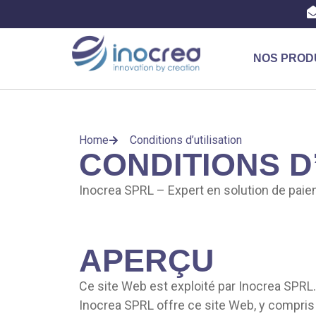
NOS PROD
Home
Conditions d’utilisation
CONDITIONS D
Inocrea SPRL – Expert en solution de pai
APERÇU
Ce site Web est exploité par Inocrea SPRL. 
Inocrea SPRL offre ce site Web, y compris t