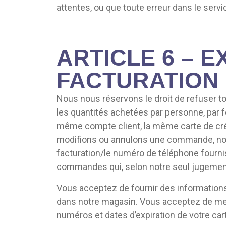
attentes, ou que toute erreur dans le servi
ARTICLE 6 – 
FACTURATION
Nous nous réservons le droit de refuser t
les quantités achetées par personne, par
même compte client, la même carte de créd
modifions ou annulons une commande, nous
facturation/le numéro de téléphone fourni
commandes qui, selon notre seul jugement
Vous acceptez de fournir des informations
dans notre magasin. Vous acceptez de mett
numéros et dates d’expiration de votre car