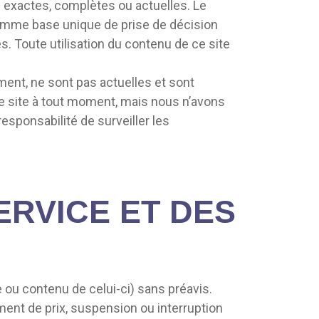
 exactes, complètes ou actuelles. Le
 comme base unique de prise de décision
. Toute utilisation du contenu de ce site
ment, ne sont pas actuelles et sont
ce site à tout moment, mais nous n’avons
esponsabilité de surveiller les
ERVICE ET DES
 ou contenu de celui-ci) sans préavis.
ent de prix, suspension ou interruption