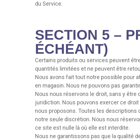
du Service.
SECTION 5 – 
ÉCHÉANT)
Certains produits ou services peuvent être
quantités limitées et ne peuvent être ret
Nous avons fait tout notre possible pour a
en magasin. Nous ne pouvons pas garantir q
Nous nous réservons le droit, sans y être 
juridiction. Nous pouvons exercer ce droit 
nous proposons. Toutes les descriptions d
notre seule discrétion. Nous nous réservon
ce site est nulle là où elle est interdite.
Nous ne garantissons pas que la qualité de