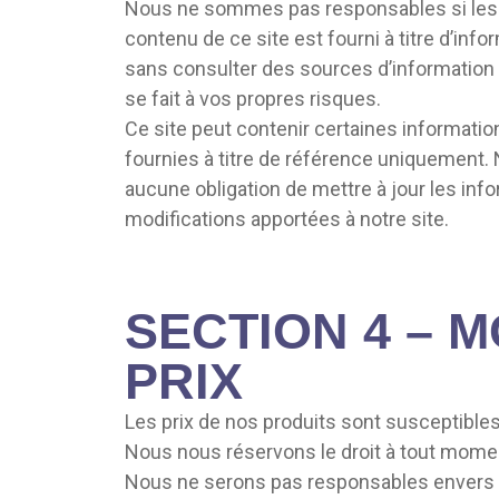
Nous ne sommes pas responsables si les i
contenu de ce site est fourni à titre d’in
sans consulter des sources d’information p
se fait à vos propres risques.
Ce site peut contenir certaines informatio
fournies à titre de référence uniquement.
aucune obligation de mettre à jour les info
modifications apportées à notre site.
SECTION 4 – 
PRIX
Les prix de nos produits sont susceptibles
Nous nous réservons le droit à tout moment
Nous ne serons pas responsables envers vo