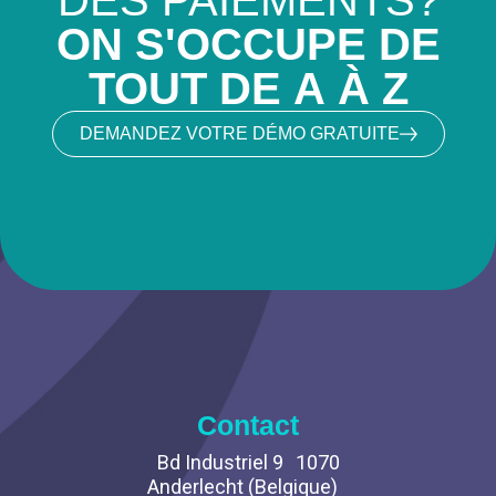
DES PAIEMENTS?
ON S'OCCUPE DE
TOUT DE A À Z
DEMANDEZ VOTRE DÉMO GRATUITE
Contact
Bd Industriel 9 1070
Anderlecht (Belgique)