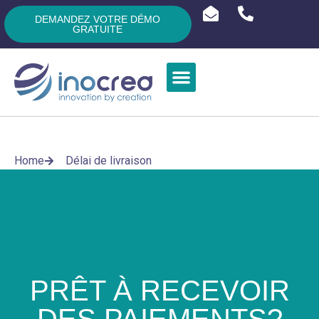
DEMANDEZ VOTRE DÉMO
GRATUITE
Home
Délai de livraison
PRÊT À RECEVOIR