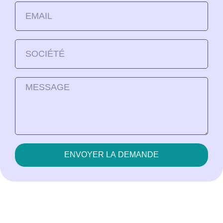
ENVOYER LA DEMANDE
Alternative: