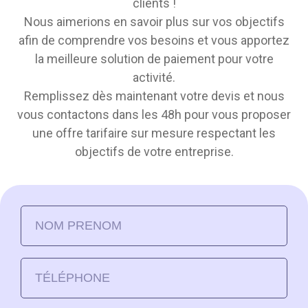
clients !
Nous aimerions en savoir plus sur vos objectifs
afin de comprendre vos besoins et vous apportez
la meilleure solution de paiement pour votre
activité.
Remplissez dès maintenant votre devis et nous
vous contactons dans les 48h pour vous proposer
une offre tarifaire sur mesure respectant les
objectifs de votre entreprise.