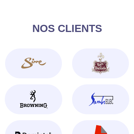
NOS CLIENTS