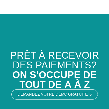
PRÊT À RECEVOIR
DES PAIEMENTS?
ON S'OCCUPE DE
TOUT DE A À Z
DEMANDEZ VOTRE DÉMO GRATUITE