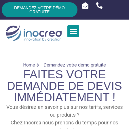
DEMANDEZ VOTRE DÉMO
GRATUITE
Home
Demandez votre démo gratuite
FAITES VOTRE
DEMANDE DE DEVIS
IMMÉDIATEMENT !
Vous désirez en savoir plus sur nos tarifs, services
ou produits ?
Chez Inocrea nous prenons du temps pour nos