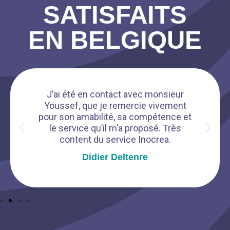
SATISFAITS
EN BELGIQUE
J’ai été en contact avec monsieur
Youssef, que je remercie vivement
pour son amabilité, sa compétence et
le service qu’il m’a proposé. Très
content du service Inocrea.
Didier Deltenre