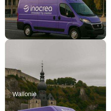
Wallonie