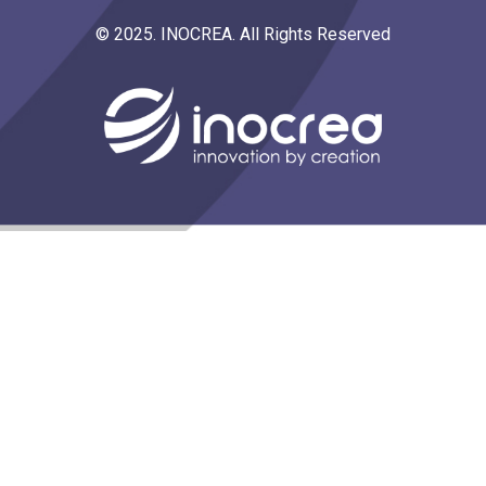
© 2025. INOCREA. All Rights Reserved