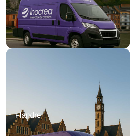
Flandre