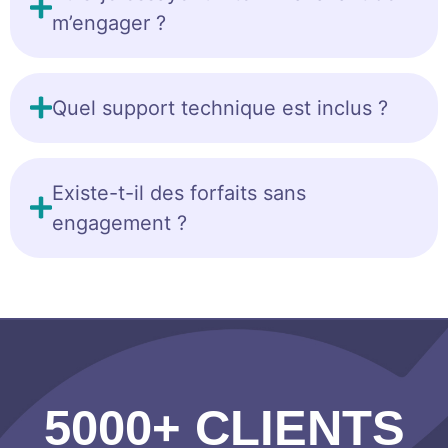
m’engager ?
Quel support technique est inclus ?
Existe-t-il des forfaits sans
engagement ?
5000+ CLIENTS