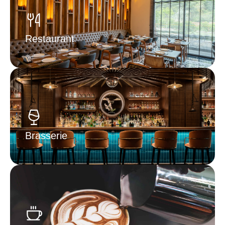
Restaurant
Brasserie