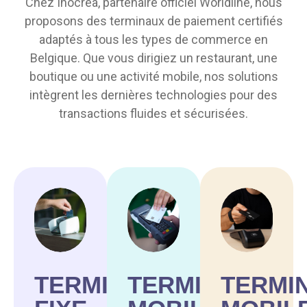
Chez Inocrea, partenaire officiel Worldline, nous
proposons des terminaux de paiement certifiés
adaptés à tous les types de commerce en
Belgique. Que vous dirigiez un restaurant, une
boutique ou une activité mobile, nos solutions
intègrent les dernières technologies pour des
transactions fluides et sécurisées.
TERMINAL
TERMINAL
TERMI