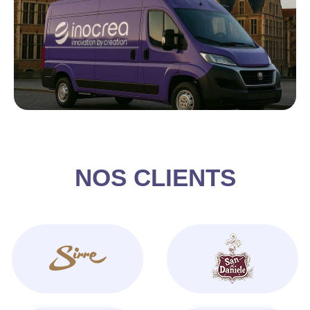
NOS CLIENTS