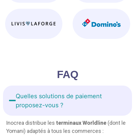
FAQ
Quelles solutions de paiement
proposez-vous ?
Inocrea distribue les
terminaux Worldline
(dont le
Yomani) adaptés à tous les commerces :