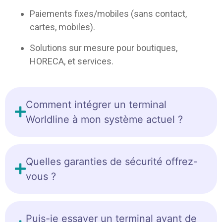
Paiements fixes/mobiles (sans contact,
cartes, mobiles).
Solutions sur mesure pour boutiques,
HORECA, et services.
Comment intégrer un terminal
Worldline à mon système actuel ?
Quelles garanties de sécurité offrez-
vous ?
Puis-je essayer un terminal avant de