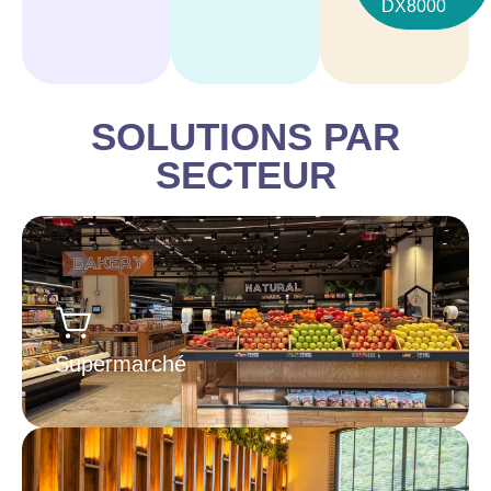
DX8000
SOLUTIONS PAR
SECTEUR
Supermarché