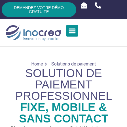
DEMANDEZ VOTRE DÉMO
GRATUITE
Home
Solutions de paiement
SOLUTION DE
PAIEMENT
PROFESSIONNEL
FIXE, MOBILE &
SANS CONTACT