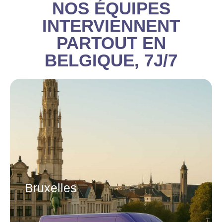
NOS ÉQUIPES
INTERVIENNENT
PARTOUT EN
BELGIQUE, 7J/7
Bruxelles