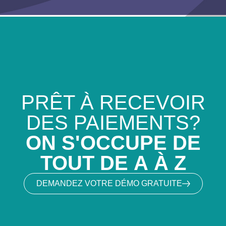
PRÊT À RECEVOIR
DES PAIEMENTS?
ON S'OCCUPE DE
TOUT DE A À Z
DEMANDEZ VOTRE DÉMO GRATUITE