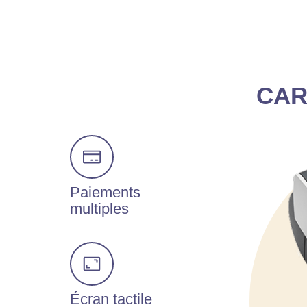
CAR
Paiements
multiples
Écran tactile