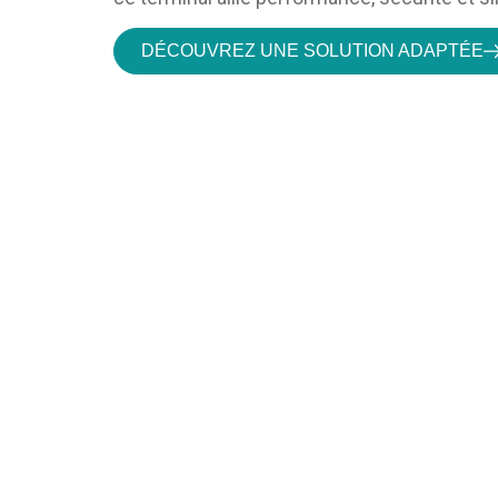
DÉCOUVREZ UNE SOLUTION ADAPTÉE