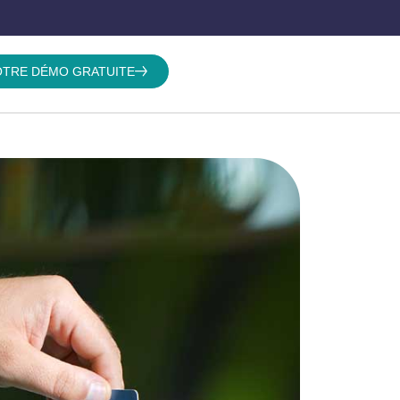
TRE DÉMO GRATUITE