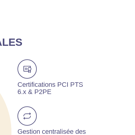
ALES
Certifications PCI PTS
6.x & P2PE
Gestion centralisée des