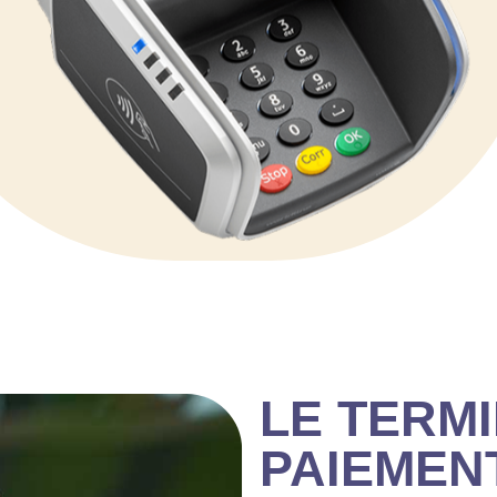
LE TERM
PAIEMEN