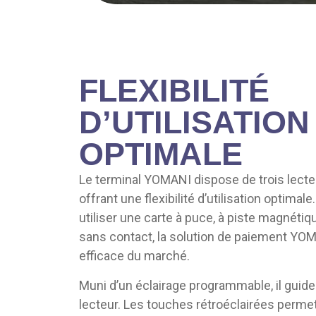
FLEXIBILITÉ
D’UTILISATION
OPTIMALE
Le terminal YOMANI dispose de trois lect
offrant une flexibilité d’utilisation optima
utiliser une carte à puce, à piste magnétiq
sans contact, la solution de paiement YOMA
efficace du marché.
Muni d’un éclairage programmable, il guide
lecteur. Les touches rétroéclairées permet