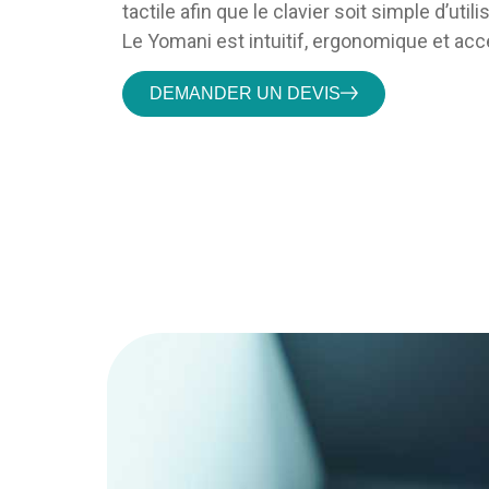
tactile afin que le clavier soit simple d’utili
Le Yomani est intuitif, ergonomique et acc
DEMANDER UN DEVIS