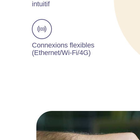
intuitif
Connexions flexibles
(Ethernet/Wi-Fi/4G)