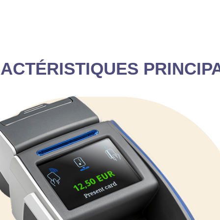
ACTÉRISTIQUES PRINCIP