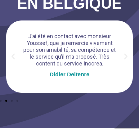
EN BELGIQUE
J’ai été en contact avec monsieur
Youssef, que je remercie vivement
pour son amabilité, sa compétence et
le service qu’il m’a proposé. Très
content du service Inocrea.
Didier Deltenre