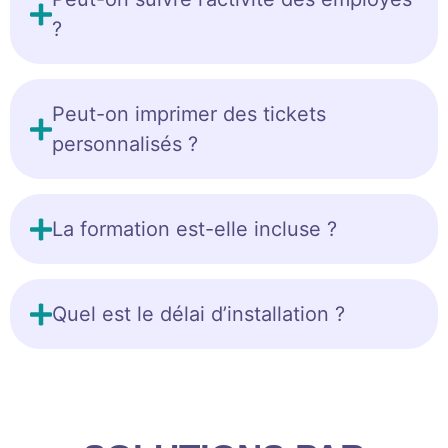
?
Peut-on imprimer des tickets
personnalisés ?
La formation est-elle incluse ?
Quel est le délai d’installation ?