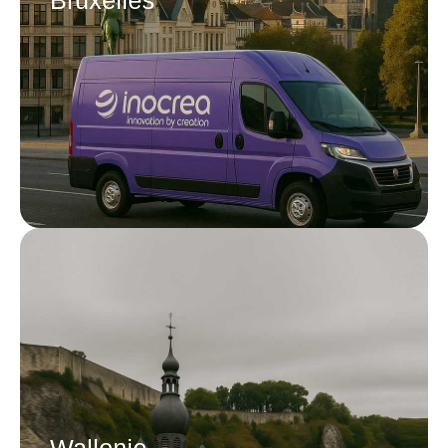
Bruxelles