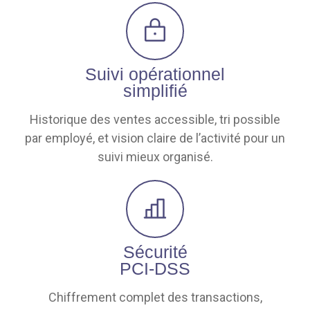
Suivi opérationnel
simplifié
Historique des ventes accessible, tri possible
par employé, et vision claire de l’activité pour un
suivi mieux organisé.
Sécurité
PCI-DSS
Chiffrement complet des transactions,