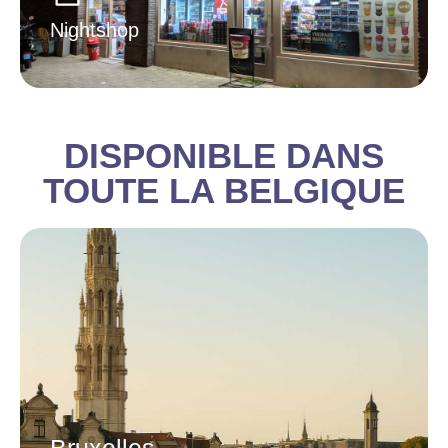
Nightshop
DISPONIBLE DANS
TOUTE LA BELGIQUE