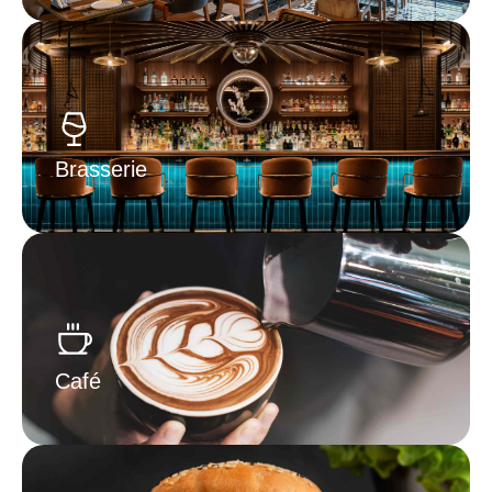
Brasserie
Café