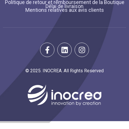
Politique de retour et remboursement de la Boutique
Délai de livraison
Mentions relatives aux avis clients
© 2025. INOCREA. All Rights Reserved