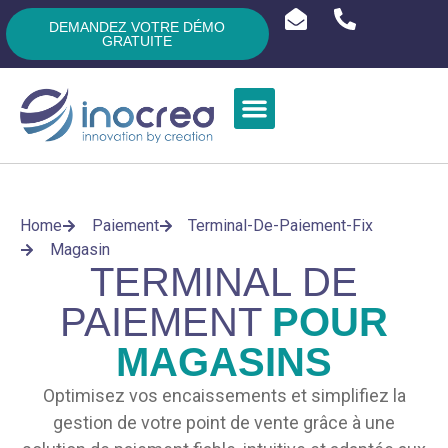
DEMANDEZ VOTRE DÉMO
GRATUITE
Home
Paiement
Terminal-De-Paiement-Fix
Magasin
TERMINAL DE
PAIEMENT
POUR
MAGASINS
Optimisez vos encaissements et simplifiez la
gestion de votre point de vente grâce à une