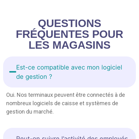
QUESTIONS
FRÉQUENTES POUR
LES MAGASINS
Est-ce compatible avec mon logiciel
de gestion ?
Oui. Nos terminaux peuvent être connectés à de
nombreux logiciels de caisse et systèmes de
gestion du marché.
Peut-on suivre l’activité des employés