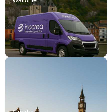
Wallonie