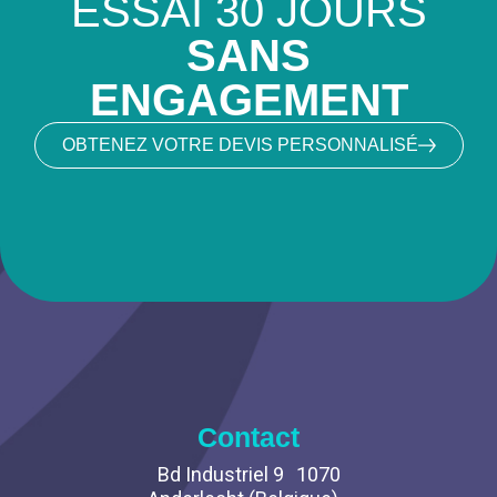
ESSAI 30 JOURS
SANS
ENGAGEMENT
OBTENEZ VOTRE DEVIS PERSONNALISÉ
Contact
Bd Industriel 9 1070