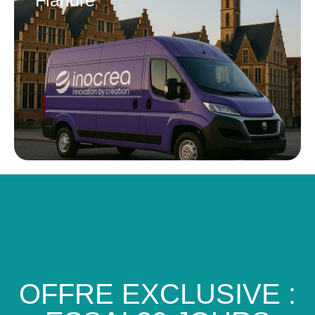
Flandre
OFFRE EXCLUSIVE :