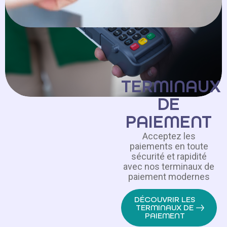
TERMINAUX
DE
PAIEMENT
Acceptez les
paiements en toute
sécurité et rapidité
avec nos terminaux de
paiement modernes
DÉCOUVRIR LES
TERMINAUX DE
PAIEMENT