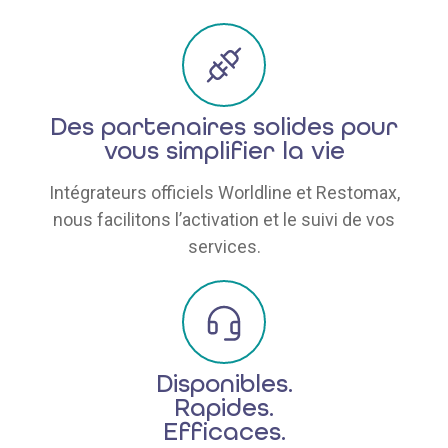
Des partenaires solides pour
vous simplifier la vie
Intégrateurs officiels Worldline et Restomax,
nous facilitons l’activation et le suivi de vos
services.
Disponibles.
Rapides.
Efficaces.