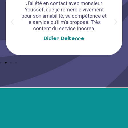
J’ai été en contact avec monsieur
Youssef, que je remercie vivement
pour son amabilité, sa compétence et
le service qu’il m’a proposé. Très
content du service Inocrea.
Didier Deltenre