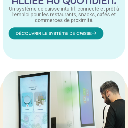
ALLIÉE AU QUOTIDIEN.
Un système de caisse intuitif, connecté et prêt à
l’emploi pour les restaurants, snacks, cafés et
commerces de proximité.
DÉCOUVRIR LE SYSTÈME DE CAISSE