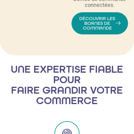
connectées.
DÉCOUVRIR LES
BORNES DE
COMMANDE
UNE EXPERTISE FIABLE
POUR
FAIRE GRANDIR VOTRE
COMMERCE