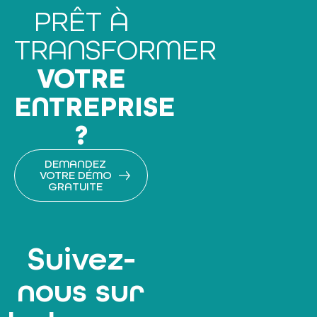
PRÊT À
TRANSFORMER
VOTRE
ENTREPRISE
?
DEMANDEZ
VOTRE DÉMO
GRATUITE
Suivez-
nous sur