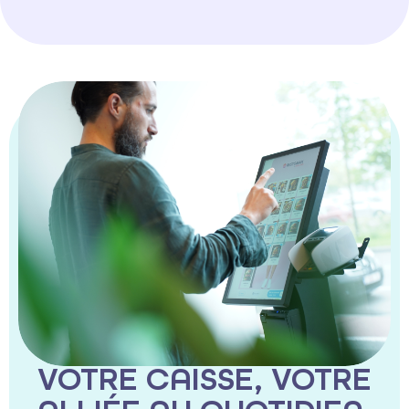
VOTRE CAISSE, VOTRE