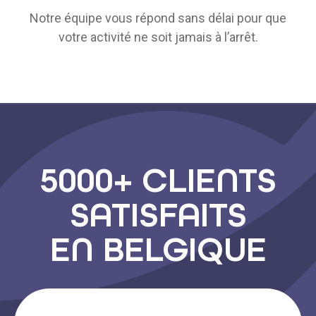
Notre équipe vous répond sans délai pour que
votre activité ne soit jamais à l’arrêt.
5000+ CLIENTS
SATISFAITS
EN BELGIQUE