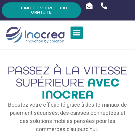
DEMANDEZ VOTRE DÉMO
GRATUITE
PASSEZ À LA VITESSE
SUPÉRIEURE
AVEC
INOCREA
Boostez votre efficacité grâce à des terminaux de
paiement sécurisés, des caisses connectées et
des solutions mobiles pensées pour les
commerces d’aujourd’hui.