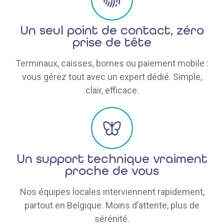
Un seul point de contact, zéro
prise de tête
Terminaux, caisses, bornes ou paiement mobile :
vous gérez tout avec un expert dédié. Simple,
clair, efficace.
Un support technique vraiment
proche de vous
Nos équipes locales interviennent rapidement,
partout en Belgique. Moins d’attente, plus de
sérénité.