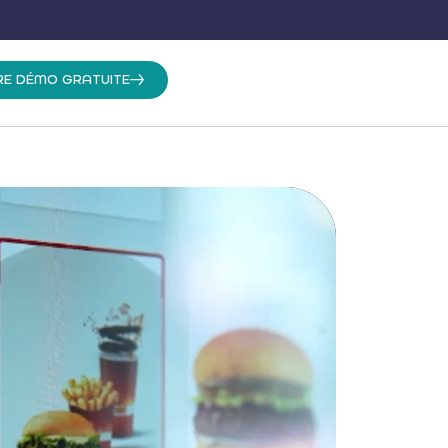
RE DÉMO GRATUITE