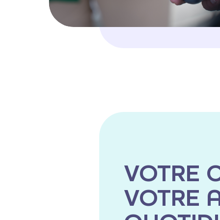
VOTRE C
VOTRE A