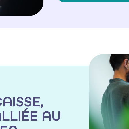
AISSE,
LLIÉE AU