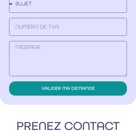
VALIDER MA DEMANDE
Alternative:
PRENEZ CONTACT