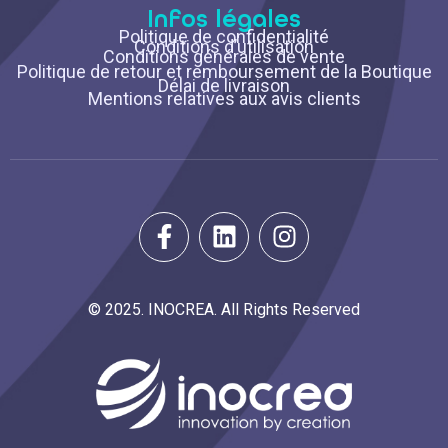
Infos légales
Politique de confidentialité
Conditions d’utilisation
Conditions générales de vente
Politique de retour et remboursement de la Boutique
Délai de livraison
Mentions relatives aux avis clients
© 2025. INOCREA. All Rights Reserved