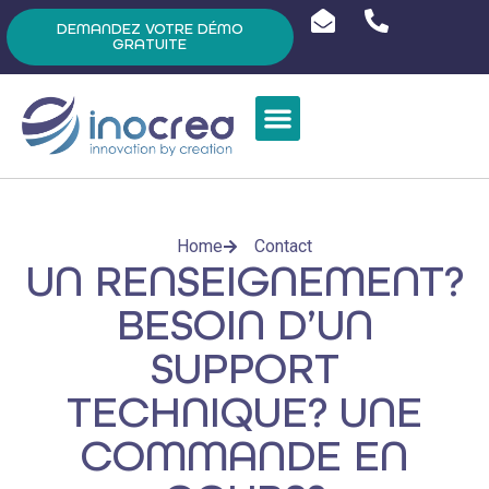
DEMANDEZ VOTRE DÉMO
GRATUITE
Home
Contact
UN RENSEIGNEMENT?
BESOIN D’UN
SUPPORT
TECHNIQUE? UNE
COMMANDE EN