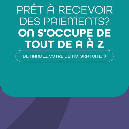
PRÊT À RECEVOIR
DES PAIEMENTS?
ON S'OCCUPE DE
TOUT DE A À Z
DEMANDEZ VOTRE DÉMO GRATUITE