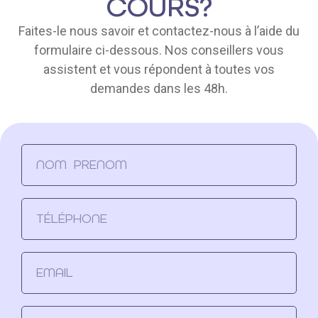
COURS?
Faites-le nous savoir et contactez-nous à l’aide du
formulaire ci-dessous. Nos conseillers vous
assistent et vous répondent à toutes vos
demandes dans les 48h.