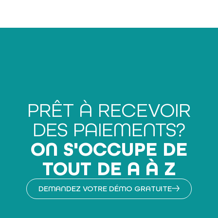
PRÊT À RECEVOIR
DES PAIEMENTS?
ON S'OCCUPE DE
TOUT DE A À Z
DEMANDEZ VOTRE DÉMO GRATUITE