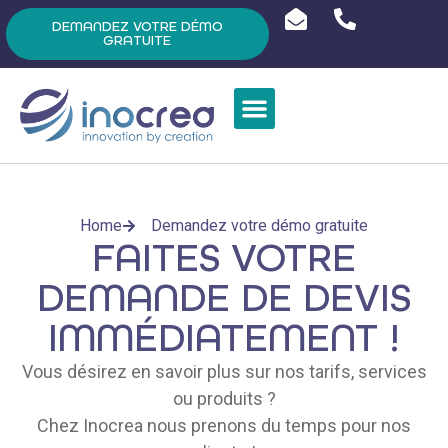
DEMANDEZ VOTRE DÉMO
GRATUITE
Home
Demandez votre démo gratuite
FAITES VOTRE
DEMANDE DE DEVIS
IMMÉDIATEMENT !
Vous désirez en savoir plus sur nos tarifs, services
ou produits ?
Chez Inocrea nous prenons du temps pour nos