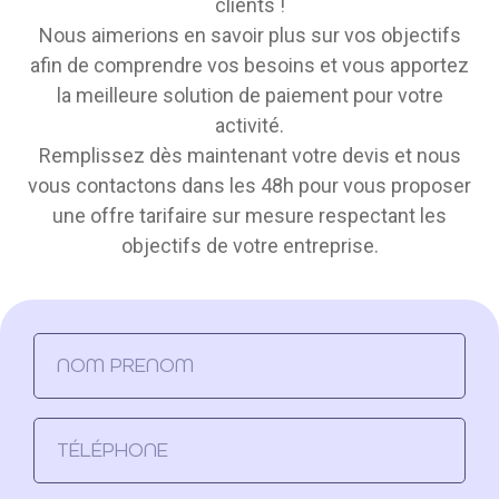
clients !
Nous aimerions en savoir plus sur vos objectifs
afin de comprendre vos besoins et vous apportez
la meilleure solution de paiement pour votre
activité.
Remplissez dès maintenant votre devis et nous
vous contactons dans les 48h pour vous proposer
une offre tarifaire sur mesure respectant les
objectifs de votre entreprise.