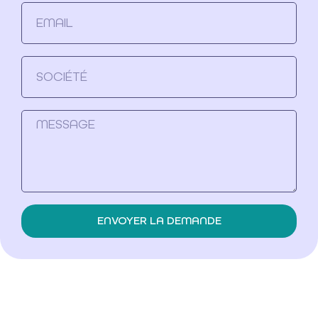
ENVOYER LA DEMANDE
Alternative: