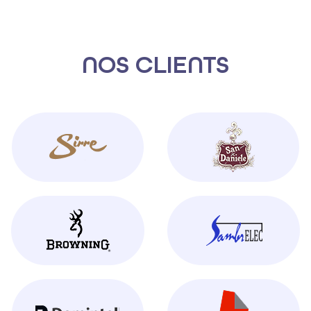
NOS CLIENTS